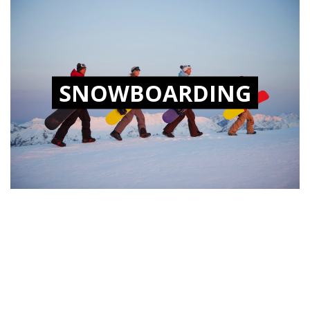
SNOWBOARDING