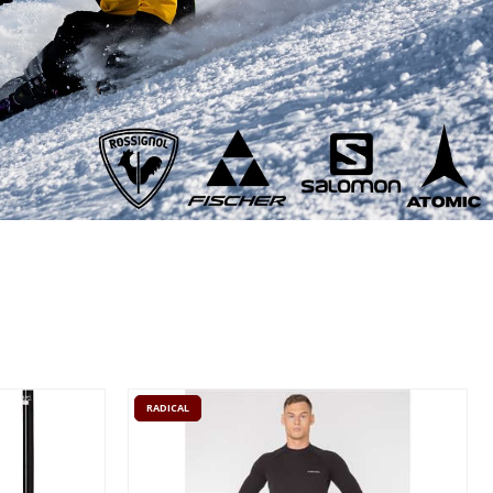
RADICAL