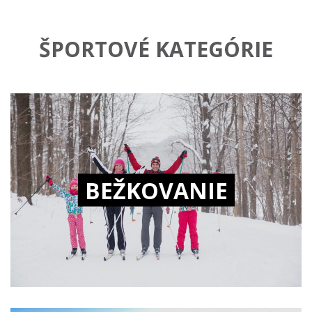
ŠPORTOVÉ KATEGÓRIE
BEŽKOVANIE