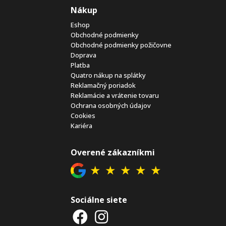
Nákup
Eshop
Obchodné podmienky
Obchodné podmienky požičovne
Doprava
Platba
Quatro nákup na splátky
Reklamačný poriadok
Reklamácie a vrátenie tovaru
Ochrana osobných údajov
Cookies
Kariéra
Overené zákazníkmi
★
★
★
★
★
Sociálne siete