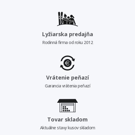
Lyžiarska predajňa
Rodinná firma od roku 2012
Vrátenie peňazí
Garancia vrátenia peňazí
Tovar skladom
Aktuálne stavy kusov skladom