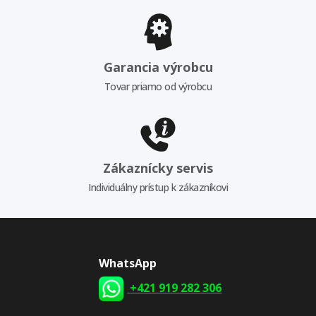
Garancia výrobcu
Tovar priamo od výrobcu
Zákaznícky servis
Individuálny prístup k zákazníkovi
WhatsApp
+421 919 282 306