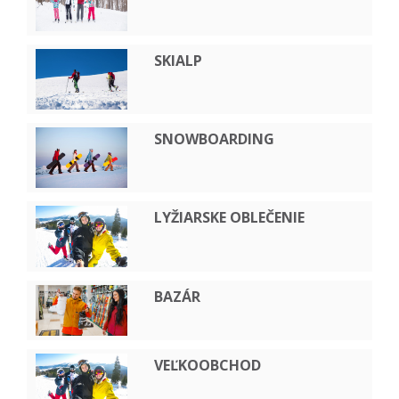
SKIALP
SNOWBOARDING
LYŽIARSKE OBLEČENIE
BAZÁR
VEĽKOOBCHOD