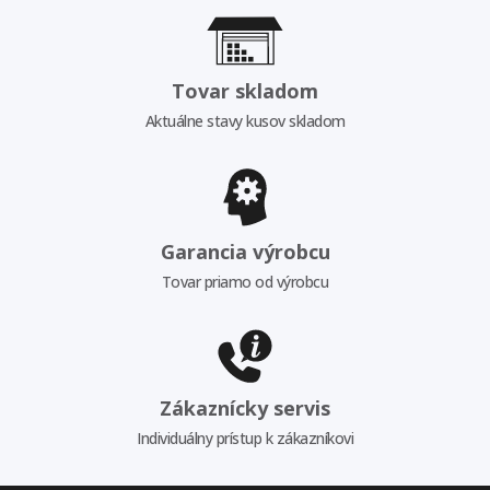
Tovar skladom
Aktuálne stavy kusov skladom
Garancia výrobcu
Tovar priamo od výrobcu
Zákaznícky servis
Individuálny prístup k zákazníkovi