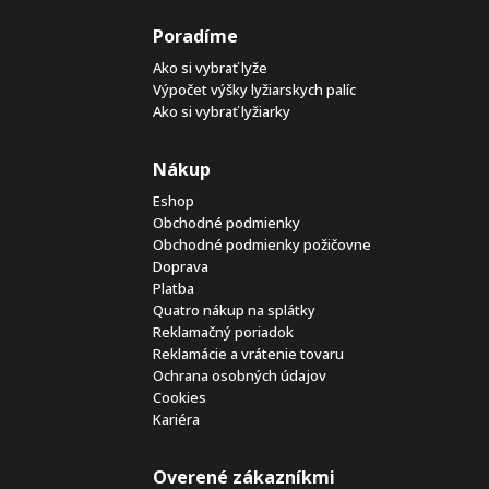
Poradíme
Ako si vybrať lyže
Výpočet výšky lyžiarskych palíc
Ako si vybrať lyžiarky
Nákup
Eshop
Obchodné podmienky
Obchodné podmienky požičovne
Doprava
Platba
Quatro nákup na splátky
Reklamačný poriadok
Reklamácie a vrátenie tovaru
Ochrana osobných údajov
Cookies
Kariéra
Overené zákazníkmi