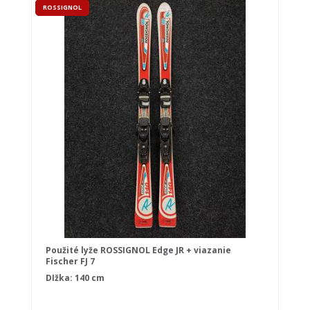
ROSSIGNOL
Použité lyže ROSSIGNOL Edge JR + viazanie
Fischer FJ 7
Dĺžka: 140 cm