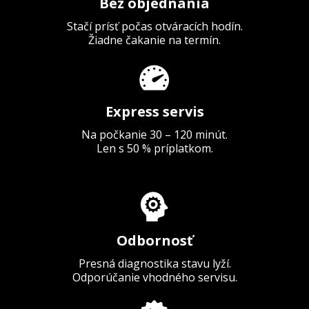
Bez objednania
Stačí prísť počas otváracích hodín.
Žiadne čakanie na termín.
Express servis
Na počkanie 30 – 120 minút.
Len s 50 % príplatkom.
Odbornosť
Presná diagnostika stavu lyží.
Odporúčanie vhodného servisu.