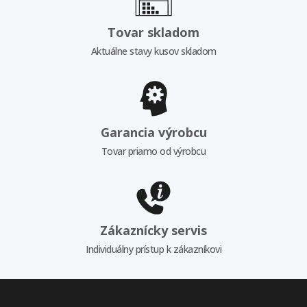
Tovar skladom
Aktuálne stavy kusov skladom
Garancia výrobcu
Tovar priamo od výrobcu
Zákaznícky servis
Individuálny prístup k zákazníkovi