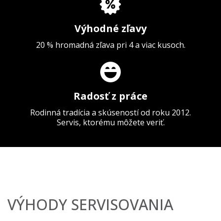
Výhodné zľavy
20 % hromadná zľava pri 4 a viac kusoch.
Radosť z práce
Rodinná tradícia a skúseností od roku 2012.
Servis, ktorému môžete veriť.
VÝHODY SERVISOVANIA