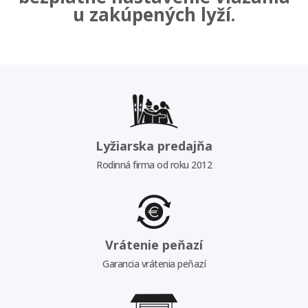
u zakúpených lyží.
Lyžiarska predajňa
Rodinná firma od roku 2012
Vrátenie peňazí
Garancia vrátenia peňazí