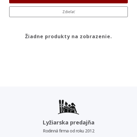
Zdieľať
Žiadne produkty na zobrazenie.
Lyžiarska predajňa
Rodinná firma od roku 2012