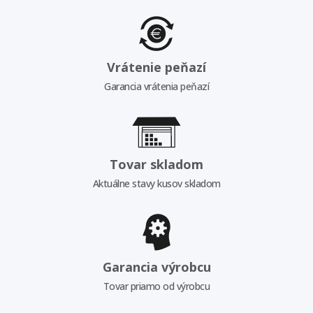
Vrátenie peňazí
Garancia vrátenia peňazí
Tovar skladom
Aktuálne stavy kusov skladom
Garancia výrobcu
Tovar priamo od výrobcu