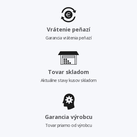
Vrátenie peňazí
Garancia vrátenia peňazí
Tovar skladom
Aktuálne stavy kusov skladom
Garancia výrobcu
Tovar priamo od výrobcu