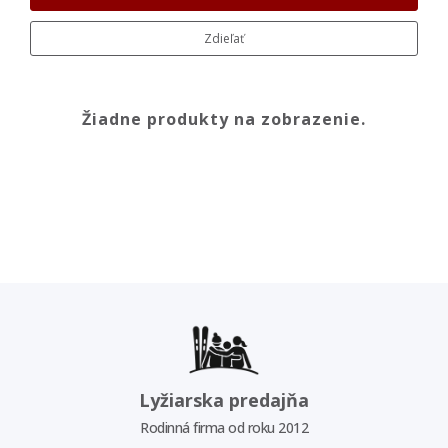
Zdieľať
Žiadne produkty na zobrazenie.
Lyžiarska predajňa
Rodinná firma od roku 2012