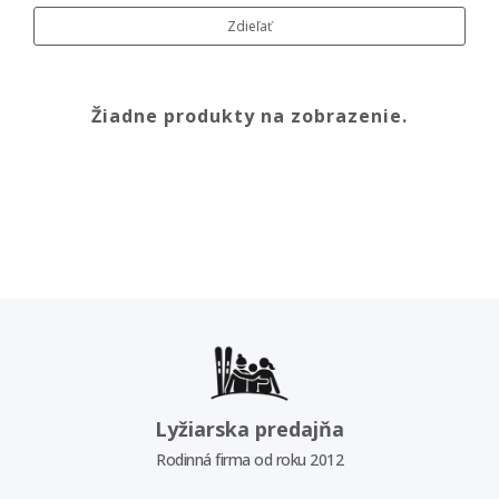
Zdieľať
Žiadne produkty na zobrazenie.
Lyžiarska predajňa
Rodinná firma od roku 2012