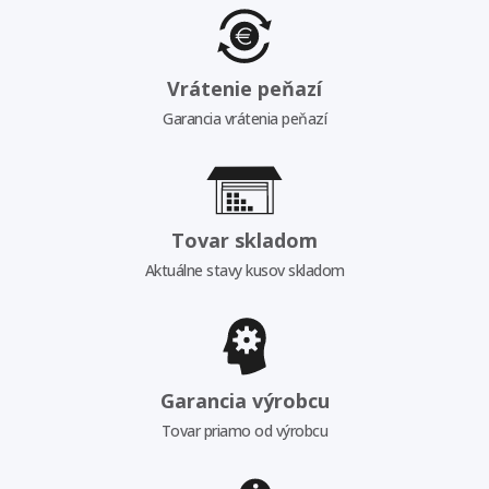
Vrátenie peňazí
Garancia vrátenia peňazí
Tovar skladom
Aktuálne stavy kusov skladom
Garancia výrobcu
Tovar priamo od výrobcu