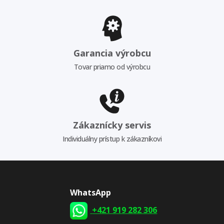
Garancia výrobcu
Tovar priamo od výrobcu
Zákaznícky servis
Individuálny prístup k zákazníkovi
WhatsApp
+421 919 282 306