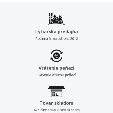
Lyžiarska predajňa
Rodinná firma od roku 2012
Vrátenie peňazí
Garancia vrátenia peňazí
Tovar skladom
Aktuálne stavy kusov skladom