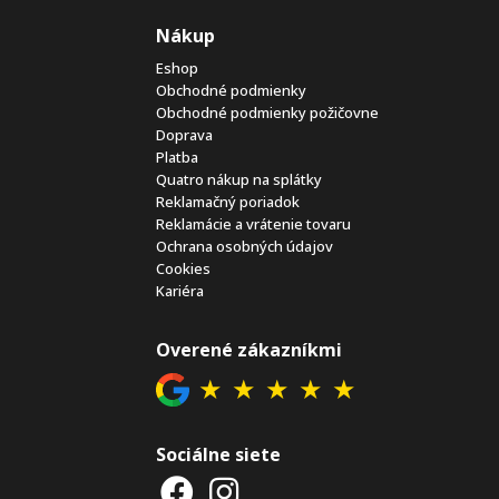
Nákup
Eshop
Obchodné podmienky
Obchodné podmienky požičovne
Doprava
Platba
Quatro nákup na splátky
Reklamačný poriadok
Reklamácie a vrátenie tovaru
Ochrana osobných údajov
Cookies
Kariéra
Overené zákazníkmi
★
★
★
★
★
Sociálne siete