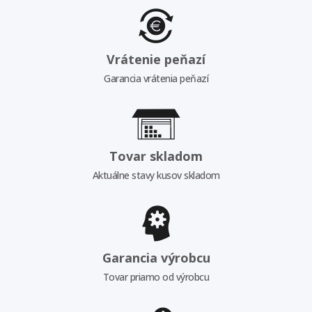
Vrátenie peňazí
Garancia vrátenia peňazí
Tovar skladom
Aktuálne stavy kusov skladom
Garancia výrobcu
Tovar priamo od výrobcu