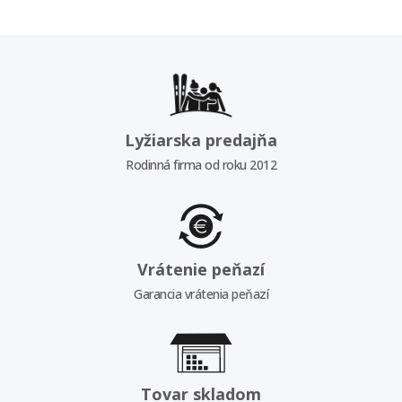
Lyžiarska predajňa
Rodinná firma od roku 2012
Vrátenie peňazí
Garancia vrátenia peňazí
Tovar skladom