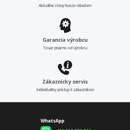
Aktuálne stavy kusov skladom
Garancia výrobcu
Tovar priamo od výrobcu
Zákaznícky servis
Individuálny prístup k zákazníkovi
WhatsApp