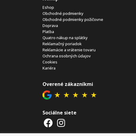
Eshop
Obchodné podmienky
Obchodné podmienky požičovne
Doprava
Platba
Quatro nákup na splátky
Reklamačný poriadok
Reklamácie a vrátenie tovaru
Ochrana osobných údajov
Cookies
Kariéra
Overené zákazníkmi
★
★
★
★
★
Sociálne siete