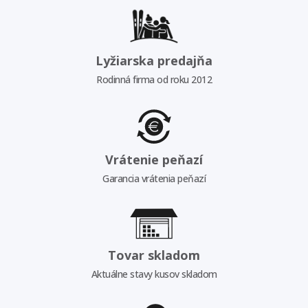
Lyžiarska predajňa
Rodinná firma od roku 2012
Vrátenie peňazí
Garancia vrátenia peňazí
Tovar skladom
Aktuálne stavy kusov skladom