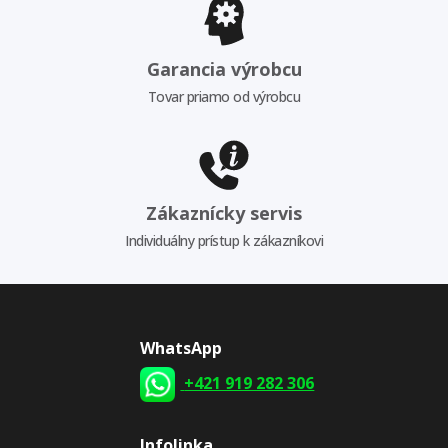
Garancia výrobcu
Tovar priamo od výrobcu
Zákaznícky servis
Individuálny prístup k zákazníkovi
WhatsApp
+421 919 282 306
Infolinka