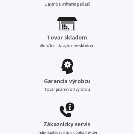
Garancia vrátenia peňazí
Tovar skladom
Aktuálne stavy kusov skladom
Garancia výrobcu
Tovar priamo od výrobcu
Zákaznícky servis
Individuálny prístup k zákazníkovi