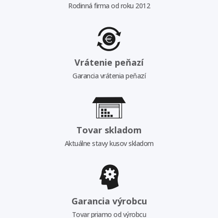
Rodinná firma od roku 2012
Vrátenie peňazí
Garancia vrátenia peňazí
Tovar skladom
Aktuálne stavy kusov skladom
Garancia výrobcu
Tovar priamo od výrobcu