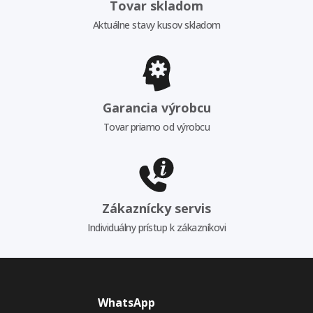
Tovar skladom
Aktuálne stavy kusov skladom
Garancia výrobcu
Tovar priamo od výrobcu
Zákaznícky servis
Individuálny prístup k zákazníkovi
WhatsApp