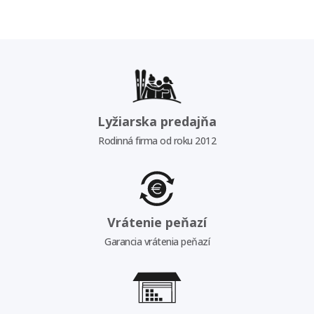
Lyžiarska predajňa
Rodinná firma od roku 2012
Vrátenie peňazí
Garancia vrátenia peňazí