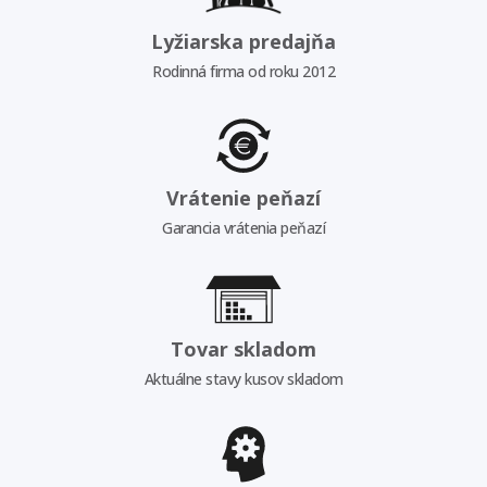
Lyžiarska predajňa
Rodinná firma od roku 2012
Vrátenie peňazí
Garancia vrátenia peňazí
Tovar skladom
Aktuálne stavy kusov skladom