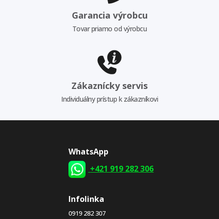
Garancia výrobcu
Tovar priamo od výrobcu
Zákaznícky servis
Individuálny prístup k zákazníkovi
WhatsApp
+421 919 282 306
Infolinka
0919 282 307