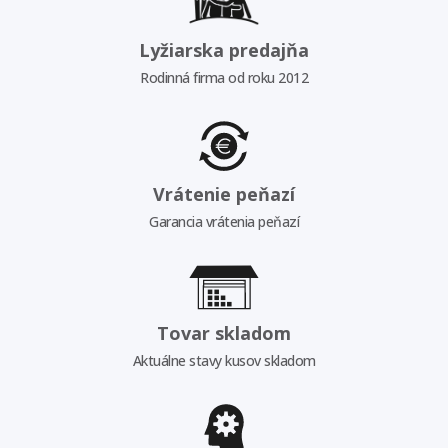
Lyžiarska predajňa
Rodinná firma od roku 2012
Vrátenie peňazí
Garancia vrátenia peňazí
Tovar skladom
Aktuálne stavy kusov skladom