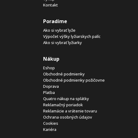
Kontakt
Poradíme
Ako si vybrať lyže
Výpočet výšky lyžiarskych palíc
Ako si vybrať lyžiarky
Nákup
Eshop
Obchodné podmienky
Obchodné podmienky požičovne
Doprava
Platba
Quatro nákup na splátky
Reklamačný poriadok
Reklamácie a vrátenie tovaru
Ochrana osobných údajov
Cookies
Kariéra