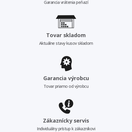
Garancia vrátenia peňazí
Tovar skladom
Aktuálne stavy kusov skladom
Garancia výrobcu
Tovar priamo od výrobcu
Zákaznícky servis
Individuálny prístup k zákazníkovi