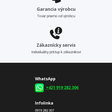
Garancia výrobcu
Tovar priamo od výrobcu
Zákaznícky servis
Individuálny prístup k zákazníkovi
WhatsApp
+421 919 282 306
Infolinka
0919 282 307