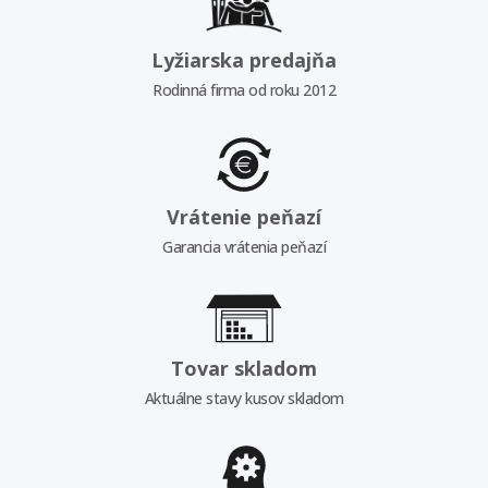
Lyžiarska predajňa
Rodinná firma od roku 2012
Vrátenie peňazí
Garancia vrátenia peňazí
Tovar skladom
Aktuálne stavy kusov skladom