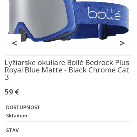
<
>
Lyžiarske okuliare Bollé Bedrock Plus
Royal Blue Matte - Black Chrome Cat
3
59 €
DOSTUPNOSŤ
Skladom
STAV