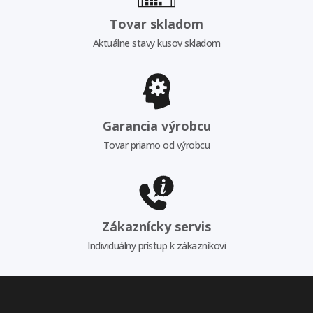
Tovar skladom
Aktuálne stavy kusov skladom
Garancia výrobcu
Tovar priamo od výrobcu
Zákaznícky servis
Individuálny prístup k zákazníkovi