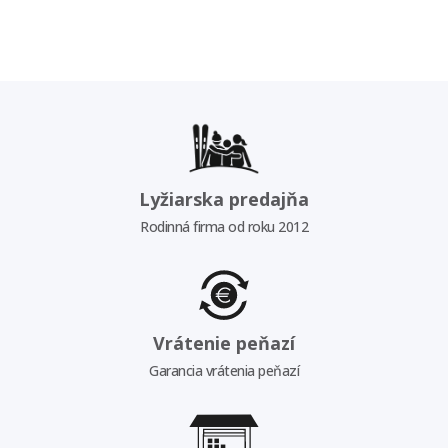
Lyžiarska predajňa
Rodinná firma od roku 2012
Vrátenie peňazí
Garancia vrátenia peňazí