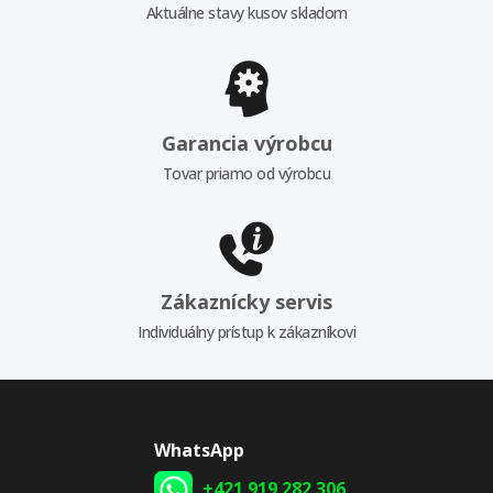
Aktuálne stavy kusov skladom
Garancia výrobcu
Tovar priamo od výrobcu
Zákaznícky servis
Individuálny prístup k zákazníkovi
WhatsApp
+421 919 282 306