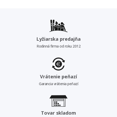
Lyžiarska predajňa
Rodinná firma od roku 2012
Vrátenie peňazí
Garancia vrátenia peňazí
Tovar skladom