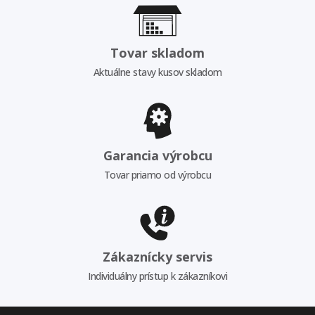
Tovar skladom
Aktuálne stavy kusov skladom
Garancia výrobcu
Tovar priamo od výrobcu
Zákaznícky servis
Individuálny prístup k zákazníkovi