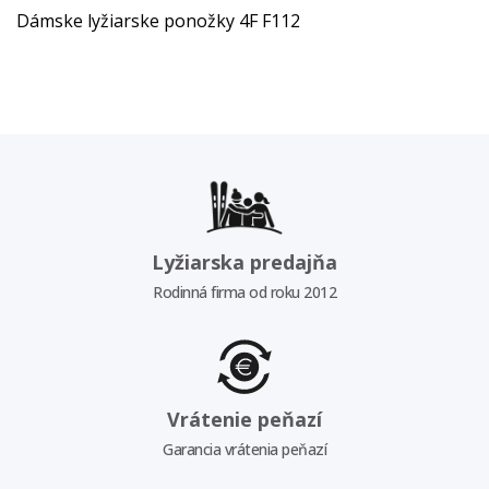
Dámske lyžiarske ponožky 4F F112
Lyžiarska predajňa
Rodinná firma od roku 2012
Vrátenie peňazí
Garancia vrátenia peňazí