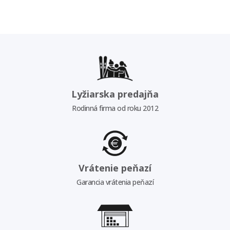
Lyžiarska predajňa
Rodinná firma od roku 2012
Vrátenie peňazí
Garancia vrátenia peňazí