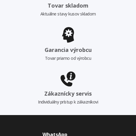
Tovar skladom
Aktuálne stavy kusov skladom
Garancia výrobcu
Tovar priamo od výrobcu
Zákaznícky servis
Individuálny prístup k zákazníkovi
WhatsApp