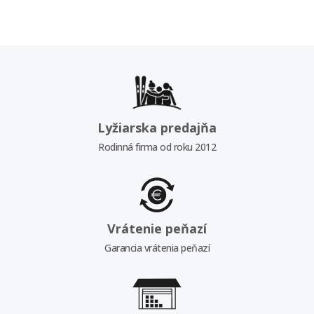
Lyžiarska predajňa
Rodinná firma od roku 2012
Vrátenie peňazí
Garancia vrátenia peňazí