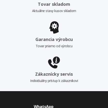
Tovar skladom
Aktuálne stavy kusov skladom
Garancia výrobcu
Tovar priamo od výrobcu
Zákaznícky servis
Individuálny prístup k zákazníkovi
WhatsApp