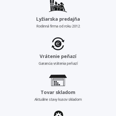
Lyžiarska predajňa
Rodinná firma od roku 2012
Vrátenie peňazí
Garancia vrátenia peňazí
Tovar skladom
Aktuálne stavy kusov skladom