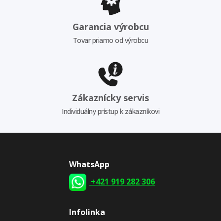
Garancia výrobcu
Tovar priamo od výrobcu
Zákaznícky servis
Individuálny prístup k zákazníkovi
WhatsApp
+421 919 282 306
Infolinka