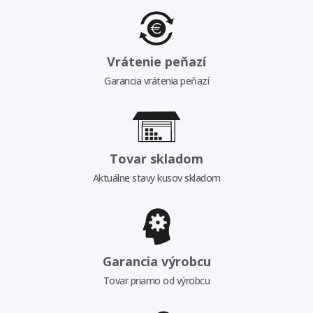
Vrátenie peňazí
Garancia vrátenia peňazí
Tovar skladom
Aktuálne stavy kusov skladom
Garancia výrobcu
Tovar priamo od výrobcu