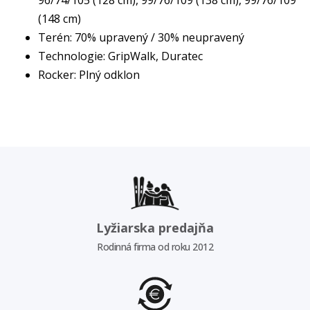
(148 cm)
Terén: 70% upravený / 30% neupravený
Technologie: GripWalk, Duratec
Rocker: Plný odklon
Lyžiarska predajňa
Rodinná firma od roku 2012