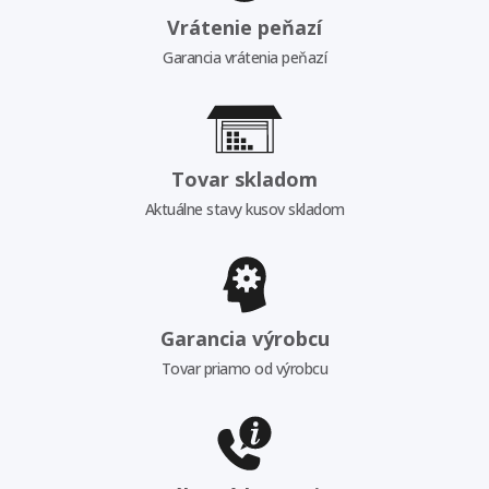
Vrátenie peňazí
Garancia vrátenia peňazí
Tovar skladom
Aktuálne stavy kusov skladom
Garancia výrobcu
Tovar priamo od výrobcu