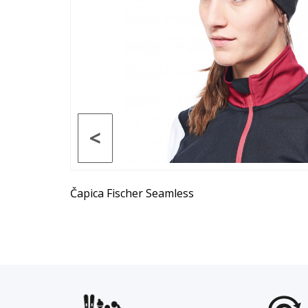
<
Čapica Fischer Seamless