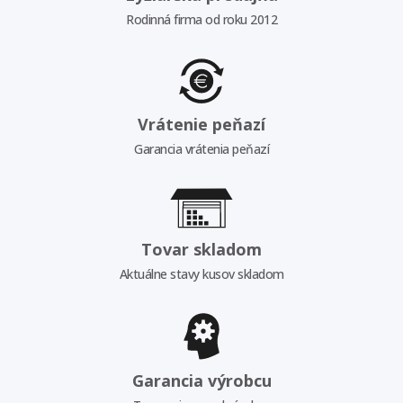
Rodinná firma od roku 2012
Vrátenie peňazí
Garancia vrátenia peňazí
Tovar skladom
Aktuálne stavy kusov skladom
Garancia výrobcu