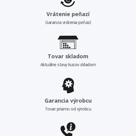
Vrátenie peňazí
Garancia vrátenia peňazí
Tovar skladom
Aktuálne stavy kusov skladom
Garancia výrobcu
Tovar priamo od výrobcu