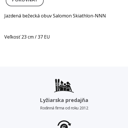
Jazdená bežecká obuv Salomon Skiathlon-NNN
Veľkosť 23 cm / 37 EU
Lyžiarska predajňa
Rodinná firma od roku 2012