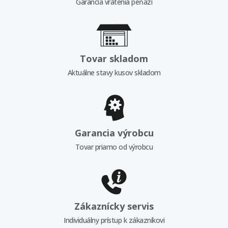
Garancia vrátenia peňazí
Tovar skladom
Aktuálne stavy kusov skladom
Garancia výrobcu
Tovar priamo od výrobcu
Zákaznícky servis
Individuálny prístup k zákazníkovi