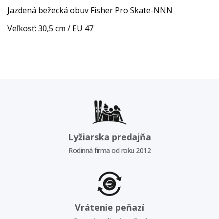
Jazdená bežecká obuv Fisher Pro Skate-NNN
Veľkosť: 30,5 cm / EU 47
Lyžiarska predajňa
Rodinná firma od roku 2012
Vrátenie peňazí