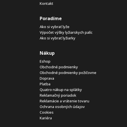
Kontakt
Poradíme
Ako si vybrať lyže
Výpočet výšky lyžiarskych palíc
Ako si vybrať lyžiarky
Nákup
Eshop
Obchodné podmienky
Obchodné podmienky požičovne
Doprava
Platba
Quatro nákup na splátky
Reklamačný poriadok
Reklamácie a vrátenie tovaru
Ochrana osobných údajov
Cookies
Kariéra