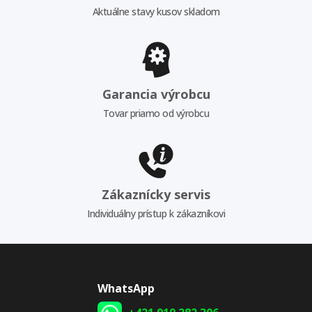
Aktuálne stavy kusov skladom
Garancia výrobcu
Tovar priamo od výrobcu
Zákaznícky servis
Individuálny prístup k zákazníkovi
WhatsApp