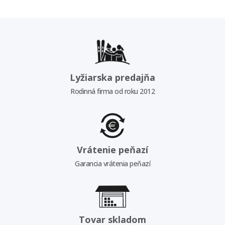
Lyžiarska predajňa
Rodinná firma od roku 2012
Vrátenie peňazí
Garancia vrátenia peňazí
Tovar skladom