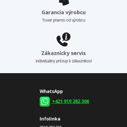
Garancia výrobcu
Tovar priamo od výrobcu
Zákaznícky servis
Individuálny prístup k zákazníkovi
WhatsApp
+421 919 282 306
Infolinka
0919 282 307