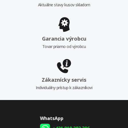
Aktuálne stavy kusov skladom
Garancia výrobcu
Tovar priamo od výrobcu
Zákaznícky servis
Individuálny prístup k zákazníkovi
WhatsApp