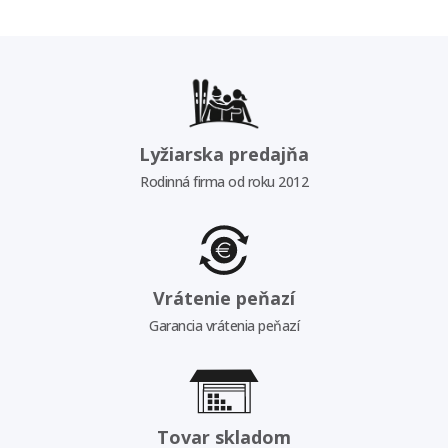
Lyžiarska predajňa
Rodinná firma od roku 2012
Vrátenie peňazí
Garancia vrátenia peňazí
Tovar skladom