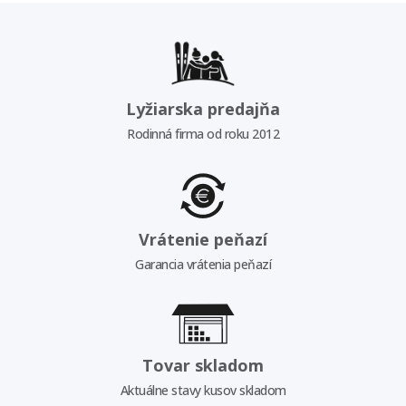
Lyžiarska predajňa
Rodinná firma od roku 2012
Vrátenie peňazí
Garancia vrátenia peňazí
Tovar skladom
Aktuálne stavy kusov skladom