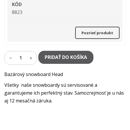
KÓD
8823
Pozrieť produkt
PRIDAŤ DO KOŠÍKA
1
Bazárový snowboard Head
Všetky naše snowboardy sú servisované a
garantujeme ich perfektný stav. Samozrejmosť je u nás
aj 12 mesačná záruka.