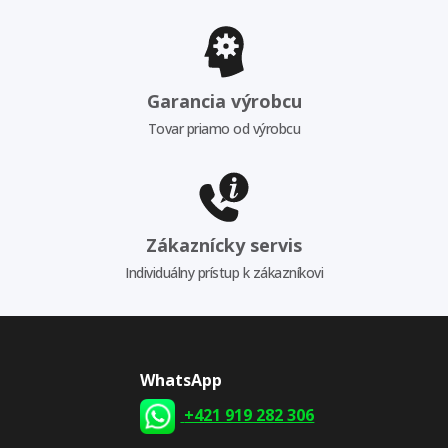
Garancia výrobcu
Tovar priamo od výrobcu
Zákaznícky servis
Individuálny prístup k zákazníkovi
WhatsApp
+421 919 282 306