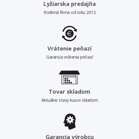
Lyžiarska predajňa
Rodinná firma od roku 2012
Vrátenie peňazí
Garancia vrátenia peňazí
Tovar skladom
Aktuálne stavy kusov skladom
Garancia výrobcu