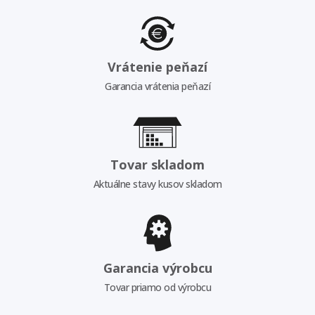
Vrátenie peňazí
Garancia vrátenia peňazí
Tovar skladom
Aktuálne stavy kusov skladom
Garancia výrobcu
Tovar priamo od výrobcu