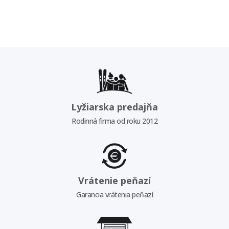
Lyžiarska predajňa
Rodinná firma od roku 2012
Vrátenie peňazí
Garancia vrátenia peňazí