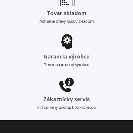
Tovar skladom
Aktuálne stavy kusov skladom
Garancia výrobcu
Tovar priamo od výrobcu
Zákaznícky servis
Individuálny prístup k zákazníkovi