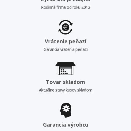
Rodinná firma od roku 2012
Vrátenie peňazí
Garancia vrátenia peňazí
Tovar skladom
Aktuálne stavy kusov skladom
Garancia výrobcu