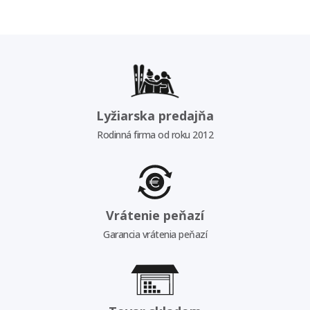
Lyžiarska predajňa
Rodinná firma od roku 2012
Vrátenie peňazí
Garancia vrátenia peňazí