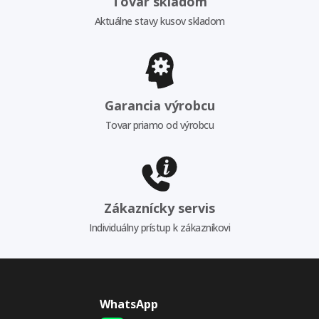
Tovar skladom
Aktuálne stavy kusov skladom
Garancia výrobcu
Tovar priamo od výrobcu
Zákaznícky servis
Individuálny prístup k zákazníkovi
WhatsApp