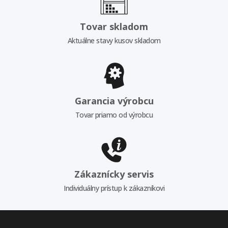
Tovar skladom
Aktuálne stavy kusov skladom
Garancia výrobcu
Tovar priamo od výrobcu
Zákaznícky servis
Individuálny prístup k zákazníkovi