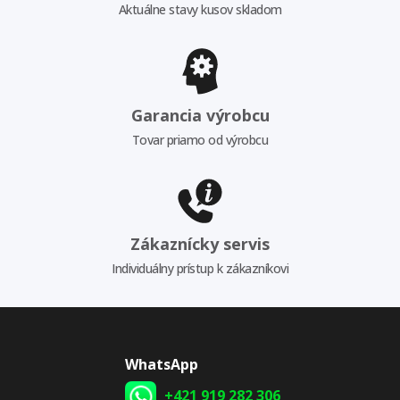
Aktuálne stavy kusov skladom
Garancia výrobcu
Tovar priamo od výrobcu
Zákaznícky servis
Individuálny prístup k zákazníkovi
WhatsApp
+421 919 282 306