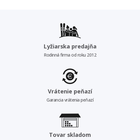
Lyžiarska predajňa
Rodinná firma od roku 2012
Vrátenie peňazí
Garancia vrátenia peňazí
Tovar skladom