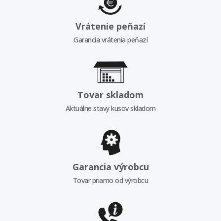
Vrátenie peňazí
Garancia vrátenia peňazí
Tovar skladom
Aktuálne stavy kusov skladom
Garancia výrobcu
Tovar priamo od výrobcu