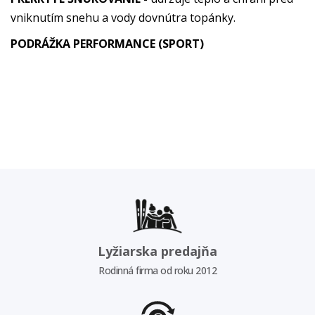
vniknutím snehu a vody dovnútra topánky.
PODRÁŽKA PERFORMANCE (SPORT)
Lyžiarska predajňa
Rodinná firma od roku 2012