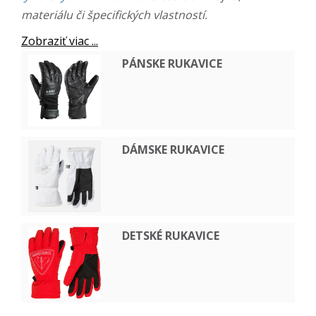
materiálu či špecifických vlastností.
Zobraziť viac ...
PÁNSKE RUKAVICE
DÁMSKE RUKAVICE
DETSKÉ RUKAVICE