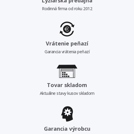
Lyžiarska predajňa
Rodinná firma od roku 2012
Vrátenie peňazí
Garancia vrátenia peňazí
Tovar skladom
Aktuálne stavy kusov skladom
Garancia výrobcu