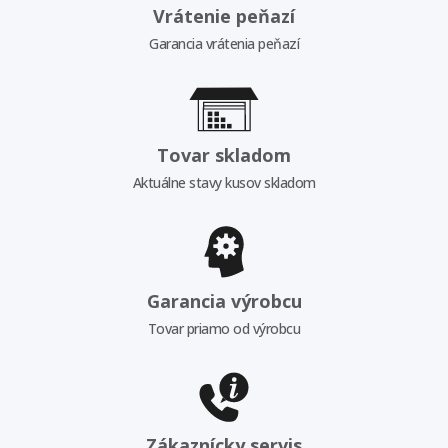
Vrátenie peňazí
Garancia vrátenia peňazí
Tovar skladom
Aktuálne stavy kusov skladom
Garancia výrobcu
Tovar priamo od výrobcu
Zákaznícky servis