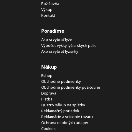
Požičovňa
Výkup
Kontakt
Poradíme
Ako si vybrať lyže
Výpočet výšky lyžiarskych palíc
Ako si vybrať lyžiarky
Nákup
Eshop
Obchodné podmienky
Obchodné podmienky požičovne
Doprava
Platba
Quatro nákup na splátky
Reklamačný poriadok
Reklamácie a vrátenie tovaru
Ochrana osobných údajov
Cookies