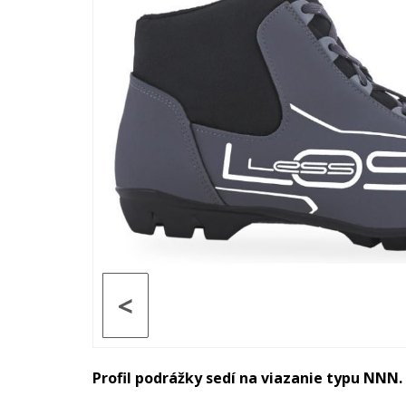
<
Profil podrážky sedí na viazanie typu NNN