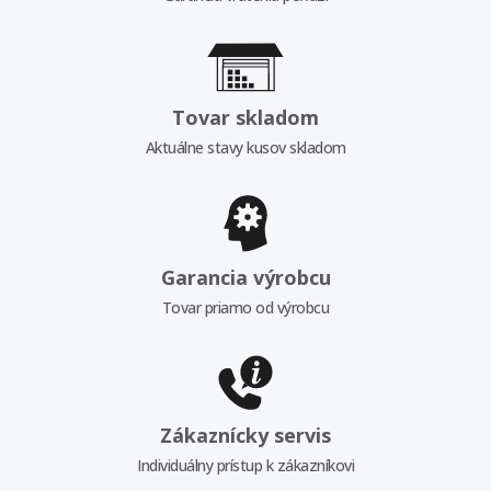
Tovar skladom
Aktuálne stavy kusov skladom
Garancia výrobcu
Tovar priamo od výrobcu
Zákaznícky servis
Individuálny prístup k zákazníkovi