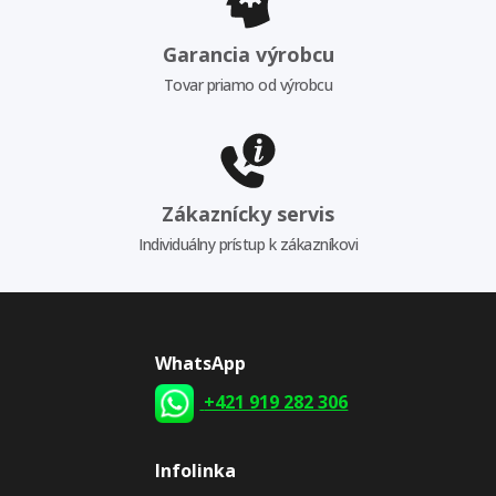
Garancia výrobcu
Tovar priamo od výrobcu
Zákaznícky servis
Individuálny prístup k zákazníkovi
WhatsApp
+421 919 282 306
Infolinka