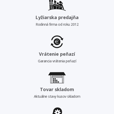
Lyžiarska predajňa
Rodinná firma od roku 2012
Vrátenie peňazí
Garancia vrátenia peňazí
Tovar skladom
Aktuálne stavy kusov skladom