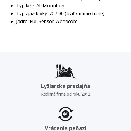
Typ lyže: All Mountain
Typ zjazdovky: 70 / 30 (trať / mimo trate)
Jadro: Full Sensor Woodcore
Lyžiarska predajňa
Rodinná firma od roku 2012
Vrátenie peňazí