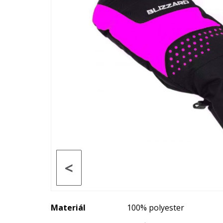
<
Materiál
100% polyester