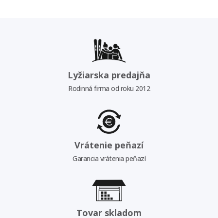
Lyžiarska predajňa
Rodinná firma od roku 2012
Vrátenie peňazí
Garancia vrátenia peňazí
Tovar skladom