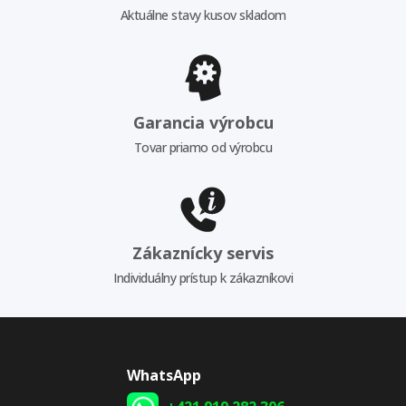
Aktuálne stavy kusov skladom
Garancia výrobcu
Tovar priamo od výrobcu
Zákaznícky servis
Individuálny prístup k zákazníkovi
WhatsApp